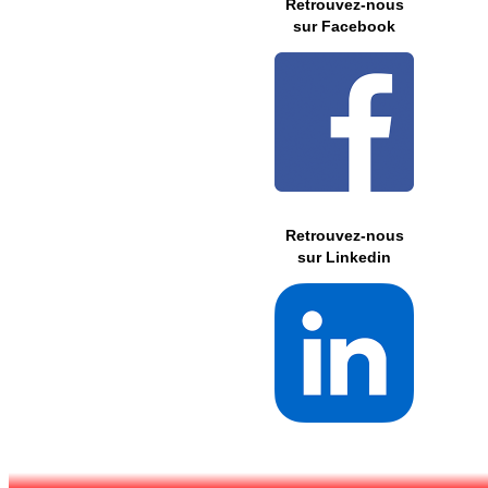
Retrouvez-nous
sur Facebook
Retrouvez-nous
sur Linkedin