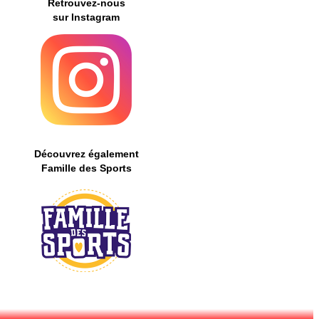
Retrouvez-nous
sur Instagram
Découvrez également
Famille des Sports